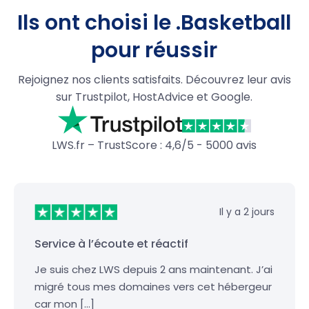
Ils ont choisi le .Basketball
pour réussir
Rejoignez nos clients satisfaits. Découvrez leur avis
sur Trustpilot, HostAdvice et Google.
LWS.fr – TrustScore : 4,6/5 - 5000 avis
Il y a 2 jours
Service à l’écoute et réactif
Je suis chez LWS depuis 2 ans maintenant. J’ai
migré tous mes domaines vers cet hébergeur
car mon […]