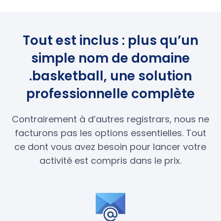
Tout est inclus : plus qu’un
simple nom de domaine
.basketball, une solution
professionnelle complète
Contrairement à d’autres registrars, nous ne
facturons pas les options essentielles. Tout
ce dont vous avez besoin pour lancer votre
activité est compris dans le prix.