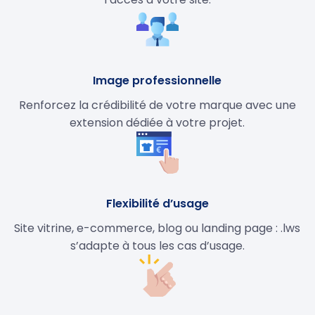
Image professionnelle
Renforcez la crédibilité de votre marque avec une
extension dédiée à votre projet.
Flexibilité d’usage
Site vitrine, e-commerce, blog ou landing page : .lws
s’adapte à tous les cas d’usage.