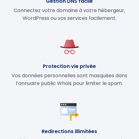
Gestion DNS facile
Connectez votre domaine à votre hébergeur,
WordPress ou vos services facilement.
Protection vie privée
Vos données personnelles sont masquées dans
l’annuaire public Whois pour limiter le spam.
Redirections illimitées