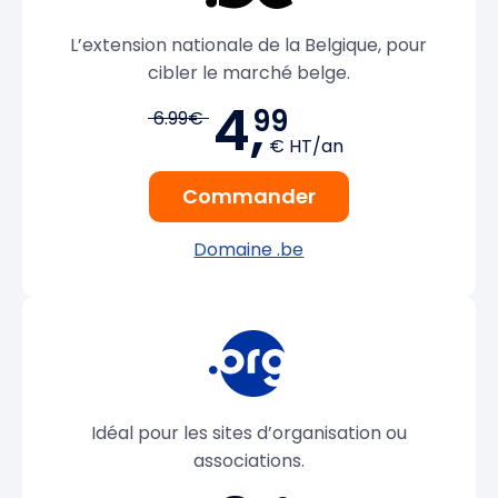
L’extension nationale de la Belgique, pour
cibler le marché belge.
4,
99
6.99€
€ HT/an
Commander
Domaine .be
Idéal pour les sites d’organisation ou
associations.