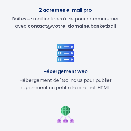
2 adresses e-mail pro
Boîtes e-mail incluses à vie pour communiquer
avec
contact@votre-domaine.basketball
Hébergement web
Hébergement de 1Go inclus pour publier
rapidement un petit site internet HTML.