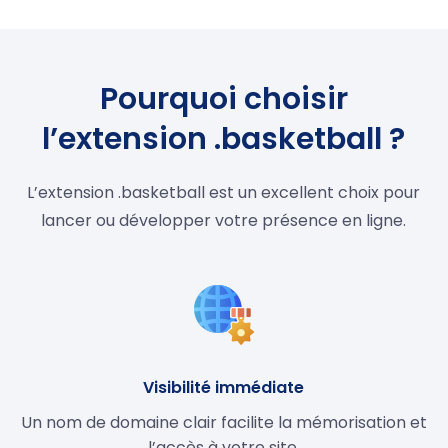
Pourquoi choisir
l’extension .basketball ?
L’extension .basketball est un excellent choix pour
lancer ou développer votre présence en ligne.
Visibilité immédiate
Un nom de domaine clair facilite la mémorisation et
l’accès à votre site.