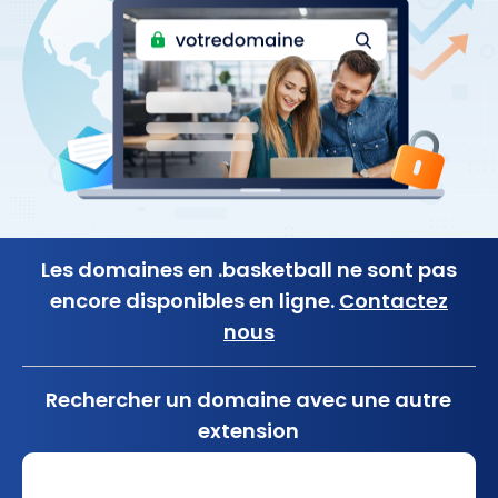
Les domaines en .basketball ne sont pas
encore disponibles en ligne.
Contactez
nous
Rechercher un domaine avec une autre
extension