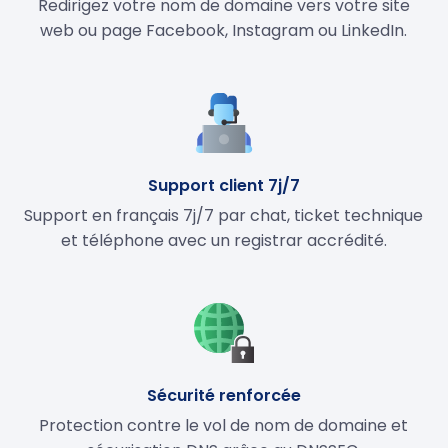
Redirigez votre nom de domaine vers votre site
web ou page Facebook, Instagram ou LinkedIn.
Support client 7j/7
Support en français 7j/7 par chat, ticket technique
et téléphone avec un registrar accrédité.
Sécurité renforcée
Protection contre le vol de nom de domaine et