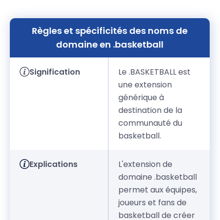
Règles et spécificités des noms de
domaine en .basketball
Signification
Le .BASKETBALL est
une extension
générique à
destination de la
communauté du
basketball.
Explications
L'extension de
domaine .basketball
permet aux équipes,
joueurs et fans de
basketball de créer