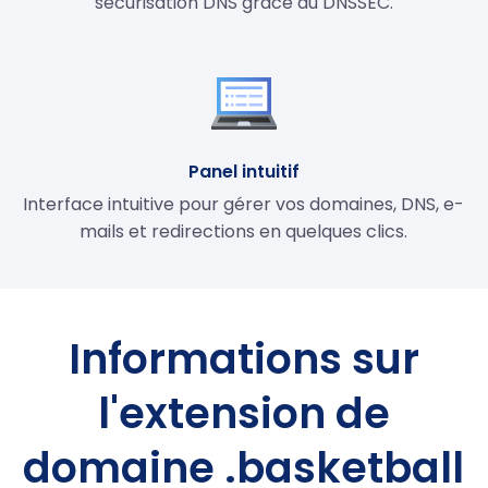
sécurisation DNS grâce au DNSSEC.
Panel intuitif
Interface intuitive pour gérer vos domaines, DNS, e-
mails et redirections en quelques clics.
Informations sur
l'extension de
domaine .basketball