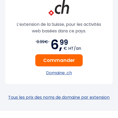
L’extension de la Suisse, pour les activités
web basées dans ce pays.
6,
99
9.99€
€ HT/an
Commander
Domaine .ch
Tous les prix des noms de domaine par extension