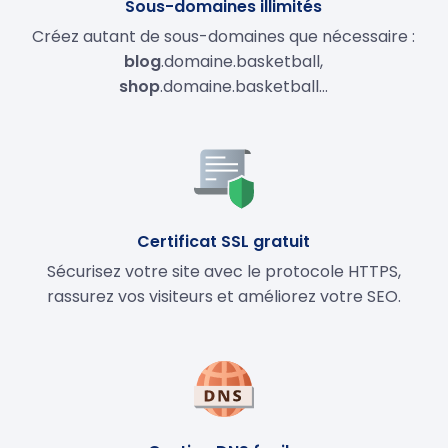
Sous-domaines illimités
Créez autant de sous-domaines que nécessaire :
blog
.domaine.basketball,
shop
.domaine.basketball…
Certificat SSL gratuit
Sécurisez votre site avec le protocole HTTPS,
rassurez vos visiteurs et améliorez votre SEO.