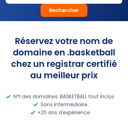
Rechercher
Réservez votre nom de
domaine en .basketball
chez un registrar certifié
au meilleur prix
N°1 des domaines .BASKETBALL tout inclus
Sans intermédiaire
+25 ans d'expérience