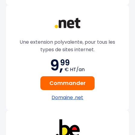
Une extension polyvalente, pour tous les
types de sites internet.
9,
99
€ HT/an
Commander
Domaine .net