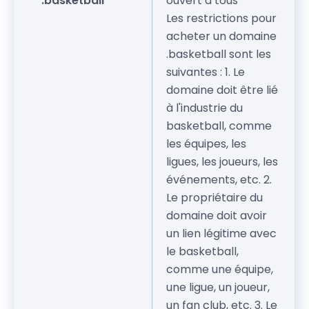
.basketball
ouvert à tous
Les restrictions pour
acheter un domaine
.basketball sont les
suivantes : 1. Le
domaine doit être lié
à l'industrie du
basketball, comme
les équipes, les
ligues, les joueurs, les
événements, etc. 2.
Le propriétaire du
domaine doit avoir
un lien légitime avec
le basketball,
comme une équipe,
une ligue, un joueur,
un fan club, etc. 3. Le