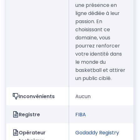
une présence en
ligne dédiée à leur
passion. En
choisissant ce
domaine, vous
pourrez renforcer
votre identité dans
le monde du
basketball et attirer
un public ciblé.
Inconvénients
Aucun
Registre
FIBA
Opérateur
Godaddy Registry