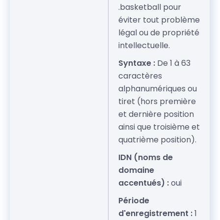
.basketball pour
éviter tout problème
légal ou de propriété
intellectuelle.
Syntaxe :
De 1 à 63
caractères
alphanumériques ou
tiret (hors première
et dernière position
ainsi que troisième et
quatrième position).
IDN (noms de
domaine
accentués) :
oui
Période
d'enregistrement :
1