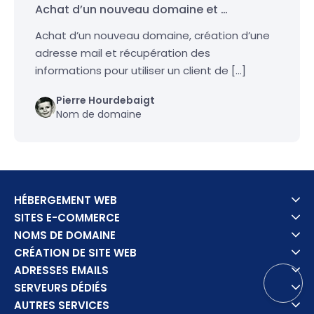
Achat d’un nouveau domaine et …
Achat d’un nouveau domaine, création d’une
adresse mail et récupération des
informations pour utiliser un client de […]
Pierre Hourdebaigt
Nom de domaine
HÉBERGEMENT WEB
SITES E-COMMERCE
NOMS DE DOMAINE
CRÉATION DE SITE WEB
ADRESSES EMAILS
SERVEURS DÉDIÉS
AUTRES SERVICES