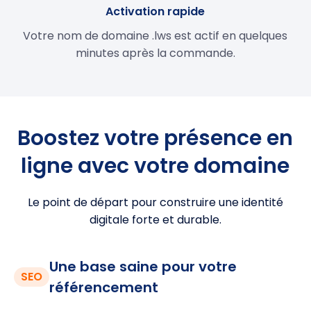
Activation rapide
Votre nom de domaine .lws est actif en quelques
minutes après la commande.
Boostez votre présence en
ligne avec votre domaine
Le point de départ pour construire une identité
digitale forte et durable.
Une base saine pour votre
SEO
référencement