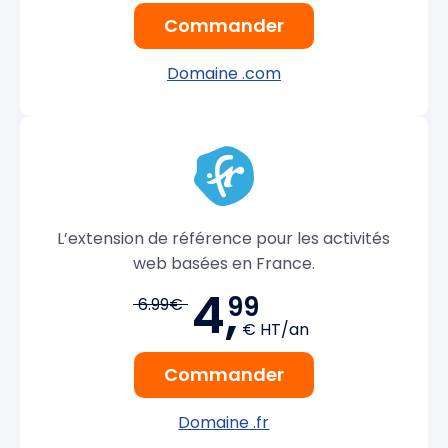
Commander
Domaine .com
L’extension de référence pour les activités
web basées en France.
4,
99
6.99€
€ HT/an
Commander
Domaine .fr