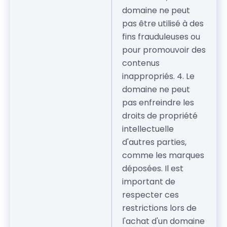
domaine ne peut
pas être utilisé à des
fins frauduleuses ou
pour promouvoir des
contenus
inappropriés. 4. Le
domaine ne peut
pas enfreindre les
droits de propriété
intellectuelle
d'autres parties,
comme les marques
déposées. Il est
important de
respecter ces
restrictions lors de
l'achat d'un domaine