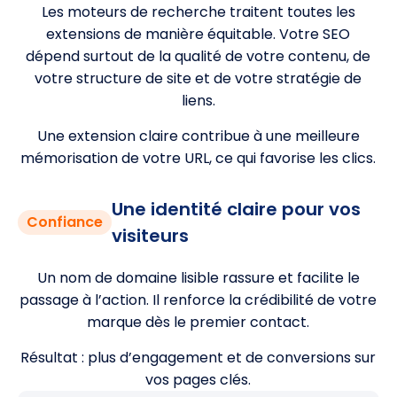
Les moteurs de recherche traitent toutes les
extensions de manière équitable. Votre SEO
dépend surtout de la qualité de votre contenu, de
votre structure de site et de votre stratégie de
liens.
Une extension claire contribue à une meilleure
mémorisation de votre URL, ce qui favorise les clics.
Une identité claire pour vos
Confiance
visiteurs
Un nom de domaine lisible rassure et facilite le
passage à l’action. Il renforce la crédibilité de votre
marque dès le premier contact.
Résultat : plus d’engagement et de conversions sur
vos pages clés.