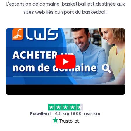
L'extension de domaine .basketball est destinée aux
sites web liés au sport du basketball.
Excellent :
4,6 sur 6000 avis sur