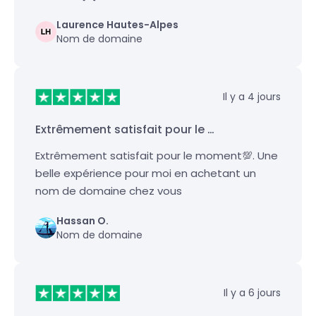
Laurence Hautes-Alpes
Nom de domaine
Il y a 4 jours
Extrêmement satisfait pour le …
Extrêmement satisfait pour le moment💯. Une
belle expérience pour moi en achetant un
nom de domaine chez vous
Hassan O.
Nom de domaine
Il y a 6 jours