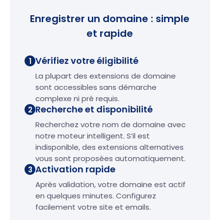
Enregistrer un domaine : simple
et rapide
Vérifiez votre éligibilité
1
La plupart des extensions de domaine
sont accessibles sans démarche
complexe ni pré requis.
Recherche et disponibilité
2
Recherchez votre nom de domaine avec
notre moteur intelligent. S’il est
indisponible, des extensions alternatives
vous sont proposées automatiquement.
Activation rapide
3
Après validation, votre domaine est actif
en quelques minutes. Configurez
facilement votre site et emails.