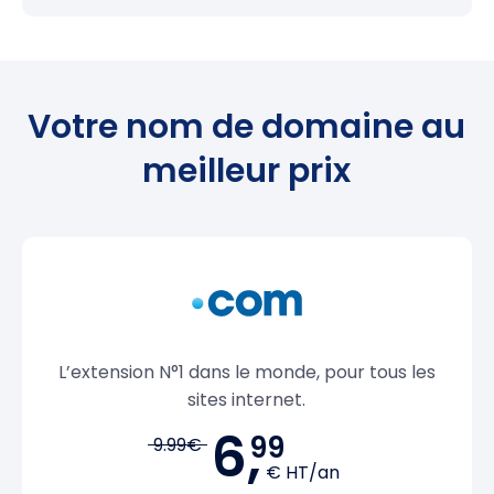
Votre nom de domaine au
meilleur prix
L’extension N°1 dans le monde, pour tous les
sites internet.
6,
99
9.99€
€ HT/an