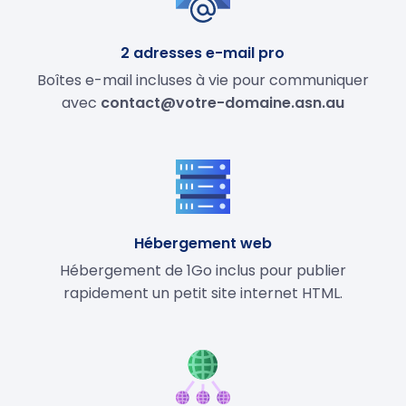
2 adresses e-mail pro
Boîtes e-mail incluses à vie pour communiquer
avec
contact@votre-domaine.asn.au
Hébergement web
Hébergement de 1Go inclus pour publier
rapidement un petit site internet HTML.