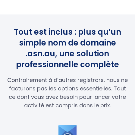
Tout est inclus : plus qu’un
simple nom de domaine
.asn.au, une solution
professionnelle complète
Contrairement à d’autres registrars, nous ne
facturons pas les options essentielles. Tout
ce dont vous avez besoin pour lancer votre
activité est compris dans le prix.