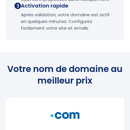
Activation rapide
3
Après validation, votre domaine est actif
en quelques minutes. Configurez
facilement votre site et emails.
Votre nom de domaine au
meilleur prix