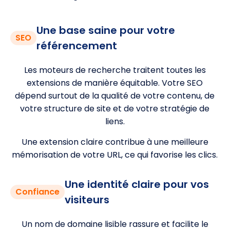
Une base saine pour votre
SEO
référencement
Les moteurs de recherche traitent toutes les
extensions de manière équitable. Votre SEO
dépend surtout de la qualité de votre contenu, de
votre structure de site et de votre stratégie de
liens.
Une extension claire contribue à une meilleure
mémorisation de votre URL, ce qui favorise les clics.
Une identité claire pour vos
Confiance
visiteurs
Un nom de domaine lisible rassure et facilite le