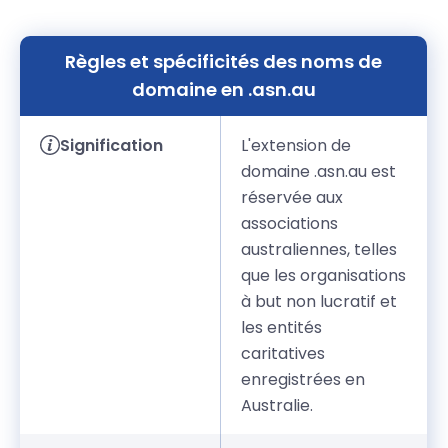
Règles et spécificités des noms de
domaine en .asn.au
Signification
L'extension de
domaine .asn.au est
réservée aux
associations
australiennes, telles
que les organisations
à but non lucratif et
les entités
caritatives
enregistrées en
Australie.