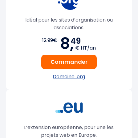
Idéal pour les sites d’organisation ou
associations.
8,
49
12.99€
€ HT/an
Commander
Domaine .org
L’extension européenne, pour une les
projets web en Europe.