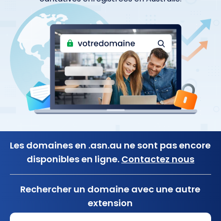
Les domaines en .asn.au ne sont pas encore
disponibles en ligne.
Contactez nous
Rechercher un domaine avec une autre
extension