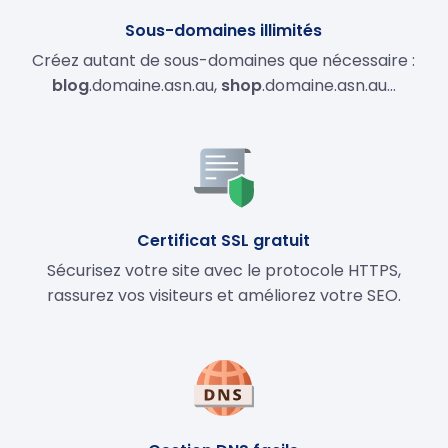
Sous-domaines illimités
Créez autant de sous-domaines que nécessaire :
blog
.domaine.asn.au,
shop
.domaine.asn.au…
Certificat SSL gratuit
Sécurisez votre site avec le protocole HTTPS,
rassurez vos visiteurs et améliorez votre SEO.