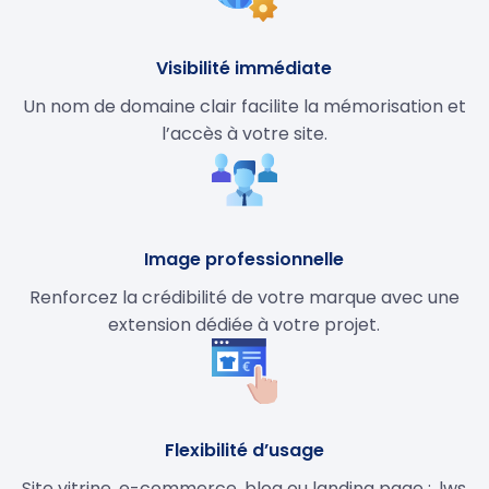
Visibilité immédiate
Un nom de domaine clair facilite la mémorisation et
l’accès à votre site.
Image professionnelle
Renforcez la crédibilité de votre marque avec une
extension dédiée à votre projet.
Flexibilité d’usage
Site vitrine, e-commerce, blog ou landing page : .lws