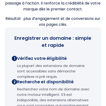
passage à l’action. Il renforce la crédibilité de votre
marque dès le premier contact.
Résultat : plus d’engagement et de conversions sur
vos pages clés.
Enregistrer un domaine : simple
et rapide
Vérifiez votre éligibilité
1
La plupart des extensions de domaine
sont accessibles sans démarche
complexe ni pré requis.
Recherche et disponibilité
2
Recherchez votre nom de domaine avec
notre moteur intelligent. S’il est
indisponible, des extensions alternatives
vous sont proposées automatiquement.