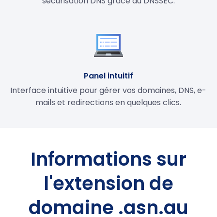
sécurisation DNS grâce au DNSSEC.
Panel intuitif
Interface intuitive pour gérer vos domaines, DNS, e-
mails et redirections en quelques clics.
Informations sur
l'extension de
domaine .asn.au