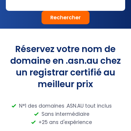
Rechercher
Réservez votre nom de
domaine en .asn.au chez
un registrar certifié au
meilleur prix
N°1 des domaines .ASN.AU tout inclus
Sans intermédiaire
+25 ans d'expérience