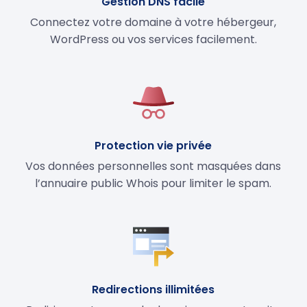
Gestion DNS facile
Connectez votre domaine à votre hébergeur,
WordPress ou vos services facilement.
Protection vie privée
Vos données personnelles sont masquées dans
l’annuaire public Whois pour limiter le spam.
Redirections illimitées