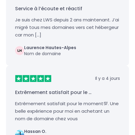
Service à l’écoute et réactif
Je suis chez LWS depuis 2 ans maintenant. J’ai
migré tous mes domaines vers cet hébergeur
car mon […]
Laurence Hautes-Alpes
Nom de domaine
Il y a 4 jours
Extrêmement satisfait pour le …
Extrêmement satisfait pour le moment💯. Une
belle expérience pour moi en achetant un
nom de domaine chez vous
Hassan O.