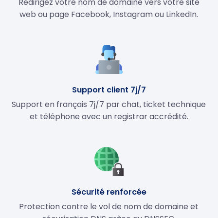
Redirigez votre nom de domaine vers votre site
web ou page Facebook, Instagram ou LinkedIn.
Support client 7j/7
Support en français 7j/7 par chat, ticket technique
et téléphone avec un registrar accrédité.
Sécurité renforcée
Protection contre le vol de nom de domaine et