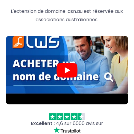
L'extension de domaine .asn.au est réservée aux
associations australiennes.
Excellent :
4,6 sur 6000 avis sur