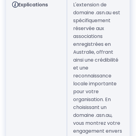
Explications
L'extension de
domaine .asn.au est
spécifiquement
réservée aux
associations
enregistrées en
Australie, offrant
ainsi une crédibilité
et une
reconnaissance
locale importante
pour votre
organisation. En
choisissant un
domaine .asn.au,
vous montrez votre
engagement envers