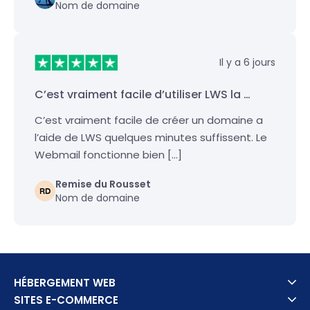
Nom de domaine
Il y a 6 jours
C’est vraiment facile d’utiliser LWS la …
C’est vraiment facile de créer un domaine a
l’aide de LWS quelques minutes suffissent. Le
Webmail fonctionne bien […]
Remise du Rousset
Nom de domaine
HÉBERGEMENT WEB
SITES E-COMMERCE