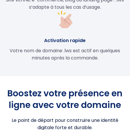
s’adapte à tous les cas d’usage.
Activation rapide
Votre nom de domaine .lws est actif en quelques
minutes après la commande.
Boostez votre présence en
ligne avec votre domaine
Le point de départ pour construire une identité
digitale forte et durable.