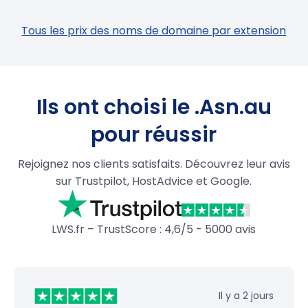
Tous les prix des noms de domaine par extension
Ils ont choisi le .Asn.au
pour réussir
Rejoignez nos clients satisfaits. Découvrez leur avis
sur Trustpilot, HostAdvice et Google.
LWS.fr – TrustScore : 4,6/5 - 5000 avis
Il y a 2 jours