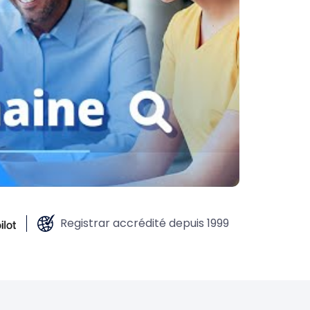
Registrar accrédité depuis 1999