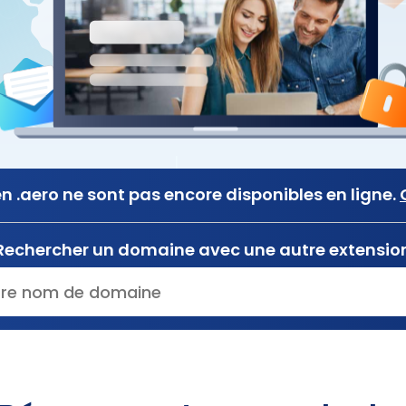
 .aero ne sont pas encore disponibles en ligne.
Rechercher un domaine avec une autre extensio