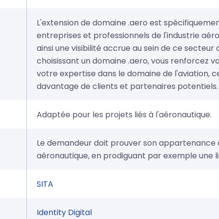
L'extension de domaine .aero est spécifiqueme
entreprises et professionnels de l'industrie aér
ainsi une visibilité accrue au sein de ce secteur d
choisissant un domaine .aero, vous renforcez vot
votre expertise dans le domaine de l'aviation, ce
davantage de clients et partenaires potentiels.
Adaptée pour les projets liés à l'aéronautique.
Le demandeur doit prouver son appartenance
aéronautique, en prodiguant par exemple une li
SITA
Identity Digital