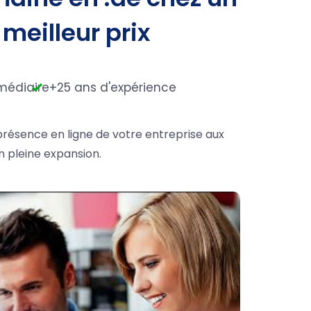
 meilleur prix
médiaire
+25 ans d'expérience
 présence en ligne de votre entreprise aux
n pleine expansion.