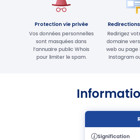
Protection vie privée
Redirections 
Vos données personnelles
Redirigez vo
sont masquées dans
domaine vers 
l’annuaire public Whois
web ou page 
pour limiter le spam.
Instagram ou
Informatio
Signification