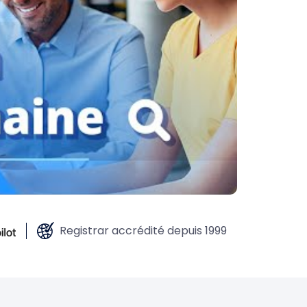
Registrar accrédité depuis 1999