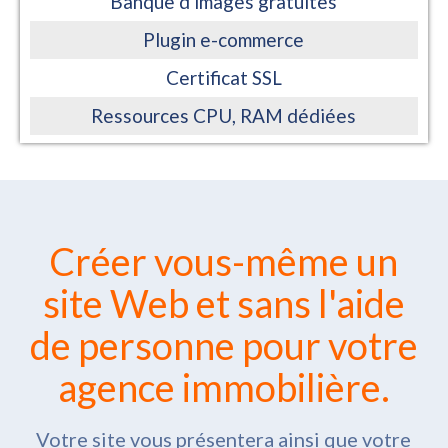
Banque d'images gratuites
Plugin e-commerce
Certificat SSL
Ressources CPU, RAM dédiées
Créer vous-même un
site Web et sans l'aide
de personne pour votre
agence immobilière.
Votre site vous présentera ainsi que votre