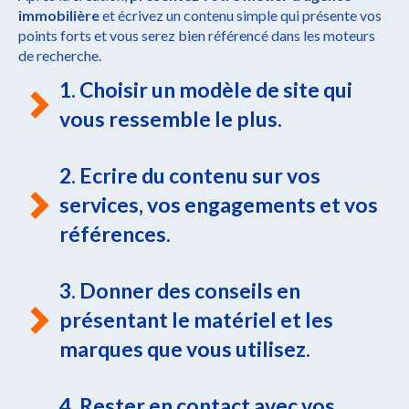
immobilière
et écrivez un contenu simple qui présente vos
points forts et vous serez bien référencé dans les moteurs
de recherche.
1. Choisir un modèle de site qui
vous ressemble le plus.
2. Ecrire du contenu sur vos
services, vos engagements et vos
références.
3. Donner des conseils en
présentant le matériel et les
marques que vous utilisez.
4. Rester en contact avec vos