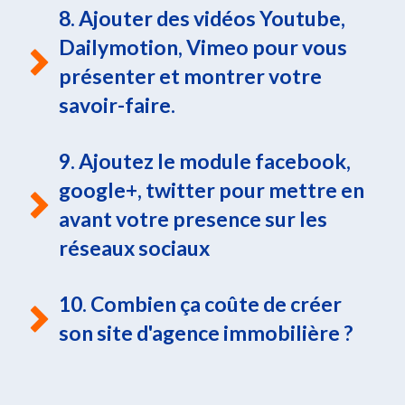
8. Ajouter des vidéos Youtube,
Dailymotion, Vimeo pour vous
présenter et montrer votre
savoir-faire.
9. Ajoutez le module facebook,
google+, twitter pour mettre en
avant votre presence sur les
réseaux sociaux
10. Combien ça coûte de créer
son site d'agence immobilière ?