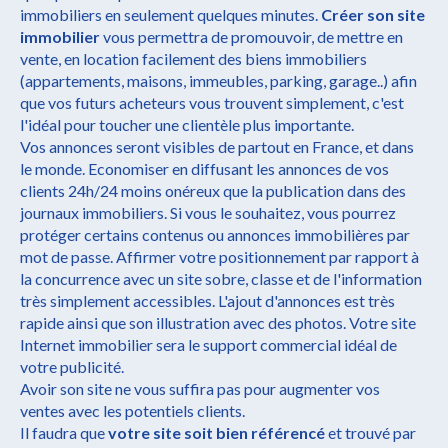
immobiliers en seulement quelques minutes.
Créer son site
immobilier
vous permettra de promouvoir, de mettre en
vente, en location facilement des biens immobiliers
(appartements, maisons, immeubles, parking, garage..) afin
que vos futurs acheteurs vous trouvent simplement, c'est
l'idéal pour toucher une clientèle plus importante.
Vos annonces seront visibles de partout en France, et dans
le monde. Economiser en diffusant les annonces de vos
clients 24h/24 moins onéreux que la publication dans des
journaux immobiliers. Si vous le souhaitez, vous pourrez
protéger certains contenus ou annonces immobilières par
mot de passe. Affirmer votre positionnement par rapport à
la concurrence avec un site sobre, classe et de l'information
très simplement accessibles. L'ajout d'annonces est très
rapide ainsi que son illustration avec des photos. Votre site
Internet immobilier sera le support commercial idéal de
votre publicité.
Avoir son site ne vous suffira pas pour augmenter vos
ventes avec les potentiels clients.
Il faudra que
votre site soit bien référencé
et trouvé par