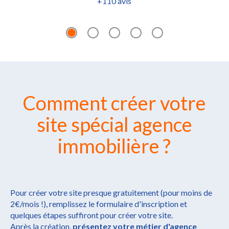
+110 avis
Comment créer votre
site spécial agence
immobilière ?
Pour créer votre site presque gratuitement (pour moins de
2€/mois !), remplissez le formulaire d'inscription et
quelques étapes suffiront pour créer votre site.
Après la création,
présentez votre métier d'agence