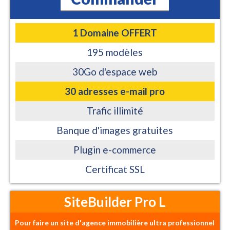
1 Domaine OFFERT
195 modèles
30Go d'espace web
30 adresses e-mail pro
Trafic illimité
Banque d'images gratuites
Plugin e-commerce
Certificat SSL
SiteBuilder Pro L
Pour faire un site d'agence immobilière ultra professionnel