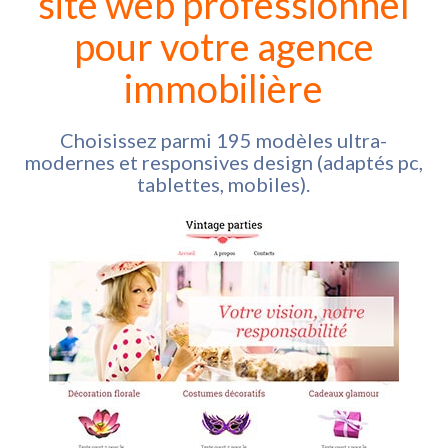
site web professionnel
pour votre agence
immobilière
Choisissez parmi 195 modèles ultra-
modernes et responsives design (adaptés pc,
tablettes, mobiles).