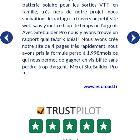
batterie solaire pour les sorties VTT en
famille, très fiers de notre projet, nous
souhaitions le partager à travers un petit site
web sans y mettre trop de temps ni d’argent.
Avec Sitebuilder Pro nous y avons trouvé un
rapport qualité/prix idéal ! Nous avons créé
notre site de 4 pages très rapidement, nous
avons pris la formule perso à 1,99€/mois ce
qui nous permet de gagner en visibilité sans
perdre trop d’argent. Merci SiteBuilder Pro
!!
www.ecoload.fr