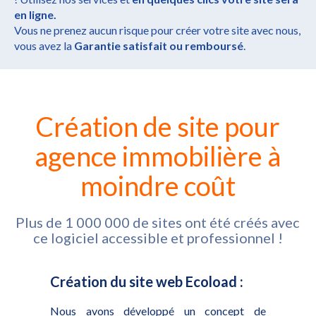
en ligne.
Vous ne prenez aucun risque pour créer votre site avec nous,
vous avez la
Garantie satisfait ou remboursé
.
Création de site pour
agence immobilière à
moindre coût
Plus de 1 000 000 de sites ont été créés avec
ce logiciel accessible et professionnel !
Création du site web Ecoload :
Nous avons développé un concept de