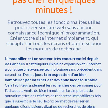
minutes !
Retrouvez toutes les fonctionnalités utiles
pour créer son site web sans aucune
connaissance technique ni programmation.
Créer votre site internet simplement, qui
s’adapte sur tous les écrans et optimisé pour
les moteurs de recherche.
L'immobilier est un secteur très concurrentiel depuis
dès années.
Il est toujours en pleine expansion et l'Internet
a constitué une avancée technologique sans précédent dans
ce secteur. De nos jours la
prospection d'un bien
immobilier par Internet est devenue incontournable
.
Cela facilite grandement les recherches des personnes pour
l'achat et la vente de bien immobilier. Le simple fait de
pouvoir mettre des critères de recherche immobilières tels
que la superficie, le lieu, le prix permet de réaliser en
quelques clics plusieurs dizaines de recherches de biens