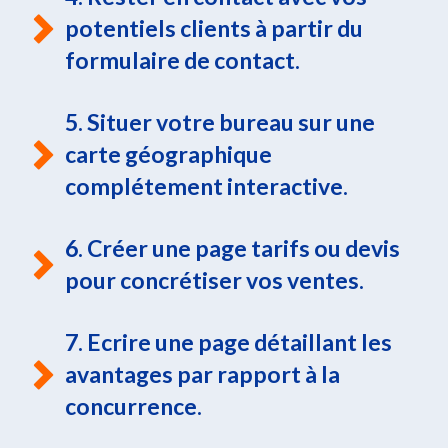
potentiels clients à partir du
formulaire de contact.
5. Situer votre bureau sur une
carte géographique
complétement interactive.
6. Créer une page tarifs ou devis
pour concrétiser vos ventes.
7. Ecrire une page détaillant les
avantages par rapport à la
concurrence.