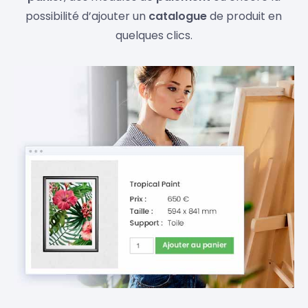
possibilité d’ajouter un
catalogue
de produit en
quelques clics.