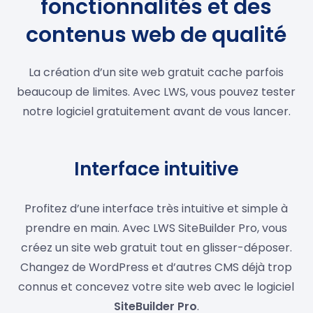
fonctionnalités et des
contenus web de qualité
La création d’un site web gratuit cache parfois
beaucoup de limites. Avec LWS, vous pouvez tester
notre logiciel gratuitement avant de vous lancer.
Interface intuitive
Profitez d’une interface très intuitive et simple à
prendre en main. Avec LWS SiteBuilder Pro, vous
créez un site web gratuit tout en glisser-déposer.
Changez de WordPress et d’autres CMS déjà trop
connus et concevez votre site web avec le logiciel
SiteBuilder Pro
.