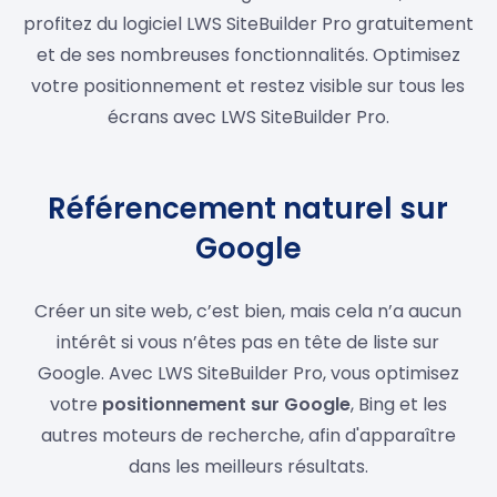
profitez du logiciel LWS SiteBuilder Pro gratuitement
et de ses nombreuses fonctionnalités. Optimisez
votre positionnement et restez visible sur tous les
écrans avec LWS SiteBuilder Pro.
Référencement naturel sur
Google
Créer un site web, c’est bien, mais cela n’a aucun
intérêt si vous n’êtes pas en tête de liste sur
Google. Avec LWS SiteBuilder Pro, vous optimisez
votre
positionnement sur Google
, Bing et les
autres moteurs de recherche, afin d'apparaître
dans les meilleurs résultats.