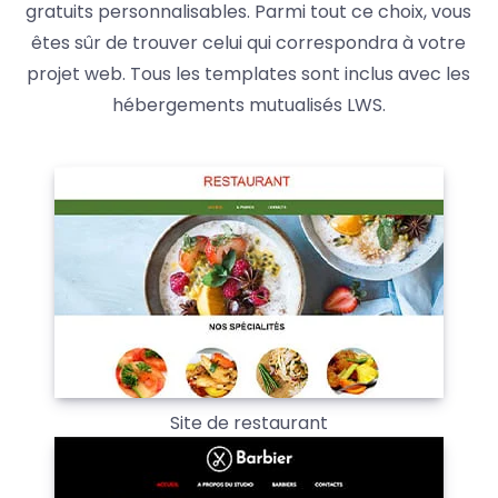
gratuits personnalisables. Parmi tout ce choix, vous
êtes sûr de trouver celui qui correspondra à votre
projet web. Tous les templates sont inclus avec les
hébergements mutualisés LWS.
Site de restaurant