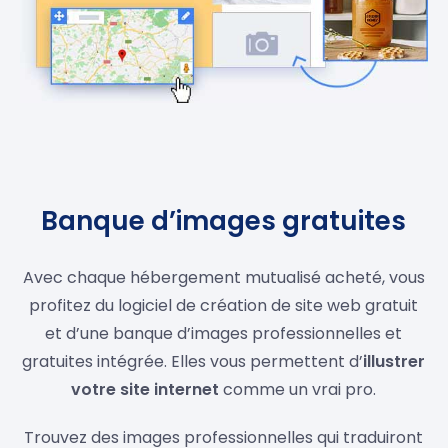
Banque d’images gratuites
Avec chaque hébergement mutualisé acheté, vous
profitez du logiciel de création de site web gratuit
et d’une banque d’images professionnelles et
gratuites intégrée. Elles vous permettent d’
illustrer
votre site internet
comme un vrai pro.
Trouvez des images professionnelles qui traduiront