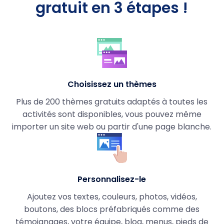
gratuit en 3 étapes !
Choisissez un thèmes
Plus de 200 thèmes gratuits adaptés à toutes les
activités sont disponibles, vous pouvez même
importer un site web ou partir d'une page blanche.
Personnalisez-le
Ajoutez vos textes, couleurs, photos, vidéos,
boutons, des blocs préfabriqués comme des
témoignages, votre équipe, blog, menus, pieds de