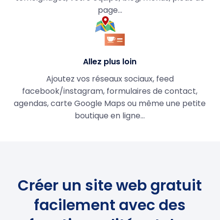
page…
Allez plus loin
Ajoutez vos réseaux sociaux, feed
facebook/instagram, formulaires de contact,
agendas, carte Google Maps ou même une petite
boutique en ligne...
Créer un site web gratuit
facilement avec des