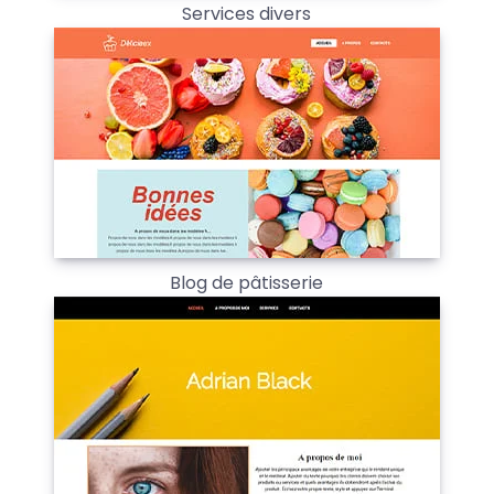
Services divers
Blog de pâtisserie