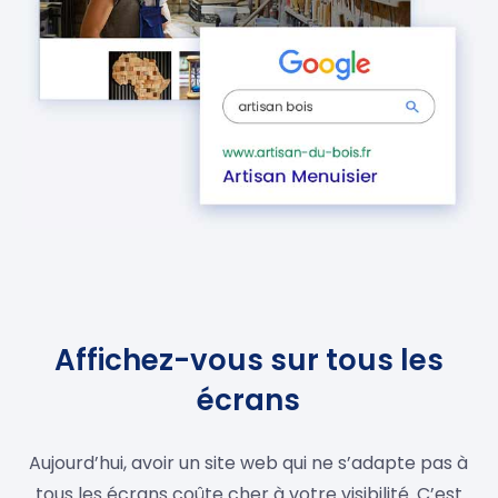
Affichez-vous sur tous les
écrans
Aujourd’hui, avoir un site web qui ne s’adapte pas à
tous les écrans coûte cher à votre visibilité. C’est