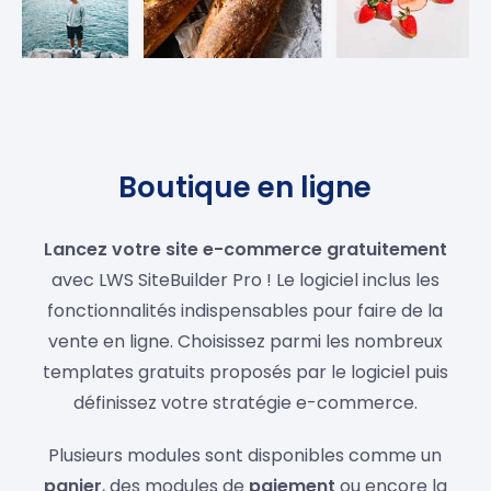
Boutique en ligne
Lancez votre site e-commerce gratuitement
avec LWS SiteBuilder Pro ! Le logiciel inclus les
fonctionnalités indispensables pour faire de la
vente en ligne. Choisissez parmi les nombreux
templates gratuits proposés par le logiciel puis
définissez votre stratégie e-commerce.
Plusieurs modules sont disponibles comme un
panier
, des modules de
paiement
ou encore la