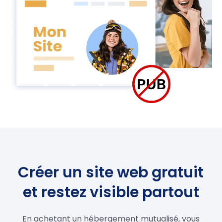
Créer un site web gratuit
et restez visible partout
En achetant un hébergement mutualisé, vous