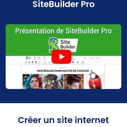
SiteBuilder Pro
Créer un site internet