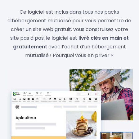
Ce logiciel est inclus dans tous nos packs
d’hébergement mutualisé pour vous permettre de
créer un site web gratuit. vous construisez votre
site pas à pas, le logiciel est
livré clés en main et
gratuitement
avec l’achat d’un hébergement
mutualisé ! Pourquoi vous en priver ?