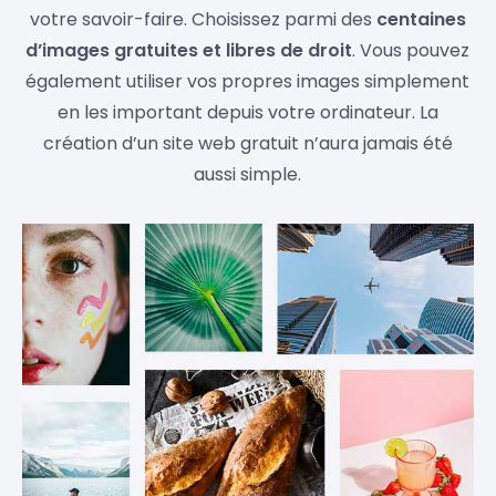
votre savoir-faire. Choisissez parmi des
centaines
d’images gratuites et libres de droit
. Vous pouvez
également utiliser vos propres images simplement
en les important depuis votre ordinateur. La
création d’un site web gratuit n’aura jamais été
aussi simple.