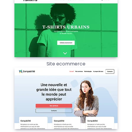
Site ecommerce