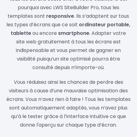
pourquoi avec LWS SiteBuilder Pro, tous les
templates sont
responsive
. Ils s’adaptent sur tous
les types d’écrans que ce soit
ordinateur portable,
tablette
ou encore
smartphone
. Adapter votre
site web gratuitement à tous les écrans est
indispensable et vous permet de gagner en
visibilité puisqu’un site optimisé pourra être
consulté depuis n’importe-où.
Vous réduisez ainsi les chances de perdre des
visiteurs à cause d’une mauvaise optimisation des
écrans. Vous n’avez rien à faire ! Tous les templates
sont automatiquement adaptés, vous n’avez plus
qu’à le tester grâce à l’interface intuitive ce que
donne l'aperçu sur chaque type d’écran.