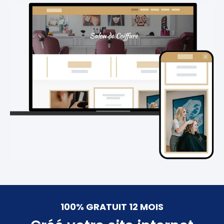
100% GRATUIT 12 MOIS