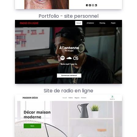
Portfolio - site personnel
Site de radio en ligne