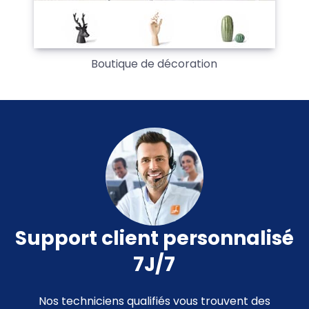
Boutique de décoration
Support client personnalisé
7J/7
Nos techniciens qualifiés vous trouvent des