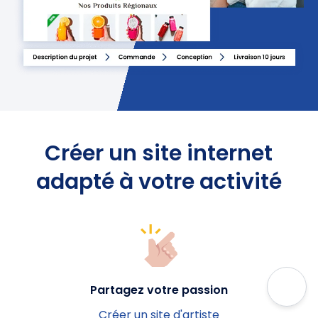
Créer un site internet
adapté à votre activité
Partagez votre passion
Créer un site d'artiste