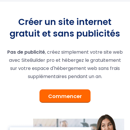
Créer un site internet
gratuit et sans publicités
Pas de publicité
, créez simplement votre site web
avec SiteBuilder pro et hébergez le gratuitement
sur votre espace d'hébergement web sans frais
supplémentaires pendant un an.
Commencer