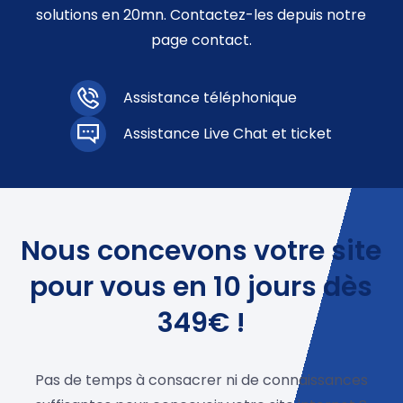
solutions en 20mn. Contactez-les depuis notre
page contact.
Assistance téléphonique
Assistance Live Chat et ticket
Nous concevons votre site
pour vous en 10 jours dès
349€ !
Pas de temps à consacrer ni de connaissances