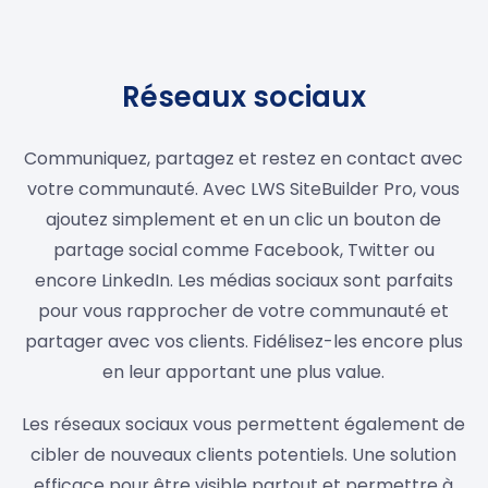
Réseaux sociaux
Communiquez, partagez et restez en contact avec
votre communauté. Avec LWS SiteBuilder Pro, vous
ajoutez simplement et en un clic un bouton de
partage social comme Facebook, Twitter ou
encore LinkedIn. Les médias sociaux sont parfaits
pour vous rapprocher de votre communauté et
partager avec vos clients. Fidélisez-les encore plus
en leur apportant une plus value.
Les réseaux sociaux vous permettent également de
cibler de nouveaux clients potentiels. Une solution
efficace pour être visible partout et permettre à