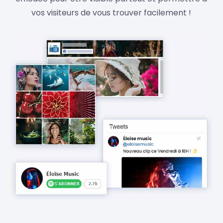
vos visiteurs de vous trouver facilement !