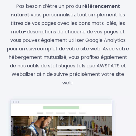
Pas besoin d’être un pro du
référencement
naturel
, vous personnalisez tout simplement les
titres de vos pages avec les bons mots-clés, les
meta-descriptions de chacune de vos pages et
vous pouvez également utiliser Google Analytics
pour un suivi complet de votre site web. Avec votre
hébergement mutualisé, vous profitez également
de nos outils de statistiques tels que AWSTATS et
Webalizer afin de suivre précisément votre site
web.