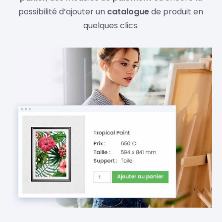
possibilité d’ajouter un
catalogue
de produit en
quelques clics.