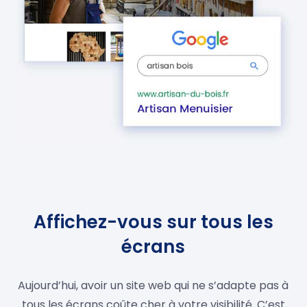
Affichez-vous sur tous les
écrans
Aujourd’hui, avoir un site web qui ne s’adapte pas à
tous les écrans coûte cher à votre visibilité. C’est