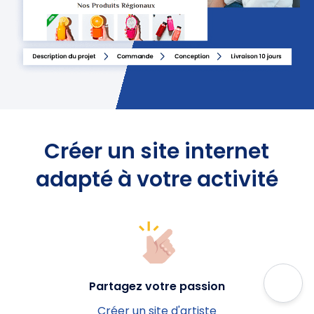
Créer un site internet
adapté à votre activité
Partagez votre passion
Créer un site d'artiste