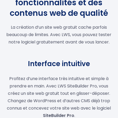
fonctionnalités et des
contenus web de qualité
La création d’un site web gratuit cache parfois
beaucoup de limites. Avec LWS, vous pouvez tester
notre logiciel gratuitement avant de vous lancer.
Interface intuitive
Profitez d’une interface très intuitive et simple à
prendre en main. Avec LWS SiteBuilder Pro, vous
créez un site web gratuit tout en glisser-déposer.
Changez de WordPress et d’autres CMS déjà trop
connus et concevez votre site web avec le logiciel
SiteBuilder Pro
.