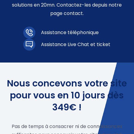
solutions en 20mn. Contactez-les depuis notre
page contact.
Assistance téléphonique
Assistance Live Chat et ticket
Nous concevons votre site
pour vous en 10 jours dès
349€ !
Pas de temps à consacrer ni de connaissances