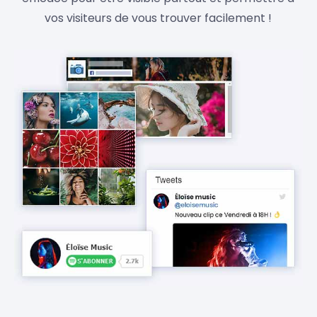
vos visiteurs de vous trouver facilement !