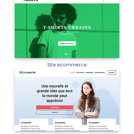
Site ecommerce