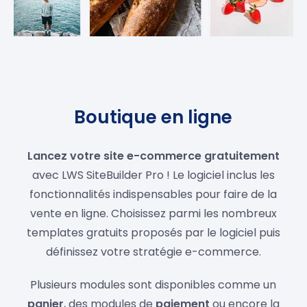
Boutique en ligne
Lancez votre site e-commerce gratuitement
avec LWS SiteBuilder Pro ! Le logiciel inclus les
fonctionnalités indispensables pour faire de la
vente en ligne. Choisissez parmi les nombreux
templates gratuits proposés par le logiciel puis
définissez votre stratégie e-commerce.
Plusieurs modules sont disponibles comme un
panier
, des modules de
paiement
ou encore la