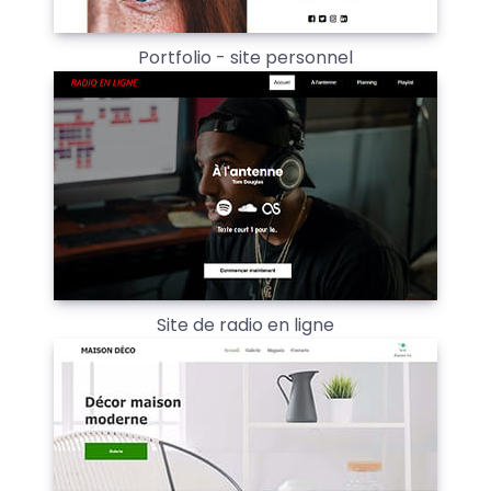
Portfolio - site personnel
Site de radio en ligne