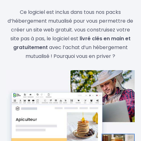
Ce logiciel est inclus dans tous nos packs
d’hébergement mutualisé pour vous permettre de
créer un site web gratuit. vous construisez votre
site pas à pas, le logiciel est
livré clés en main et
gratuitement
avec l’achat d’un hébergement
mutualisé ! Pourquoi vous en priver ?