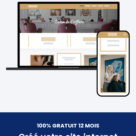
100% GRATUIT 12 MOIS