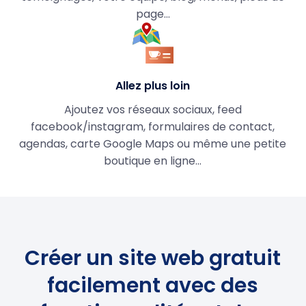
page…
Allez plus loin
Ajoutez vos réseaux sociaux, feed
facebook/instagram, formulaires de contact,
agendas, carte Google Maps ou même une petite
boutique en ligne...
Créer un site web gratuit
facilement avec des