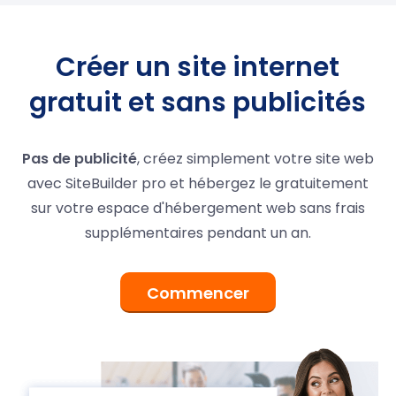
Créer un site internet
gratuit et sans publicités
Pas de publicité
, créez simplement votre site web
avec SiteBuilder pro et hébergez le gratuitement
sur votre espace d'hébergement web sans frais
supplémentaires pendant un an.
Commencer