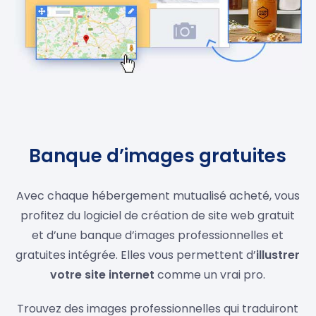
Banque d’images gratuites
Avec chaque hébergement mutualisé acheté, vous
profitez du logiciel de création de site web gratuit
et d’une banque d’images professionnelles et
gratuites intégrée. Elles vous permettent d’
illustrer
votre site internet
comme un vrai pro.
Trouvez des images professionnelles qui traduiront