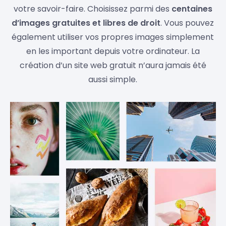
votre savoir-faire. Choisissez parmi des
centaines
d’images gratuites et libres de droit
. Vous pouvez
également utiliser vos propres images simplement
en les important depuis votre ordinateur. La
création d’un site web gratuit n’aura jamais été
aussi simple.