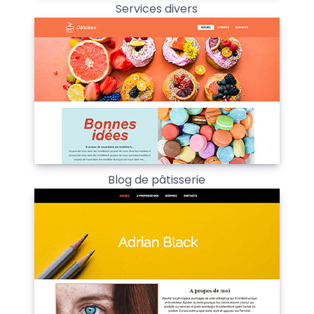
Services divers
Blog de pâtisserie