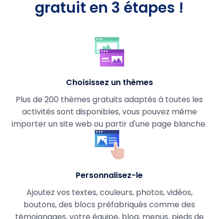
gratuit en 3 étapes !
Choisissez un thèmes
Plus de 200 thèmes gratuits adaptés à toutes les
activités sont disponibles, vous pouvez même
importer un site web ou partir d'une page blanche.
Personnalisez-le
Ajoutez vos textes, couleurs, photos, vidéos,
boutons, des blocs préfabriqués comme des
témoignages, votre équipe, blog, menus, pieds de