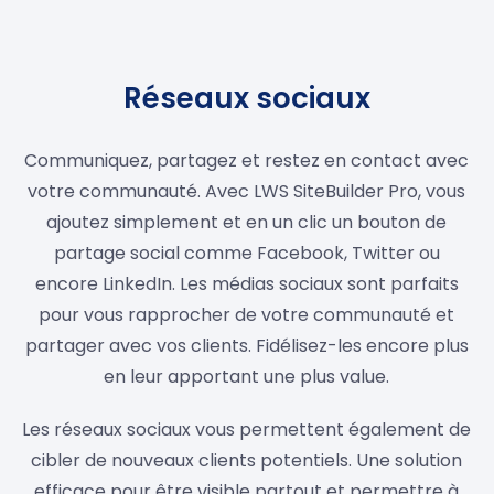
Réseaux sociaux
Communiquez, partagez et restez en contact avec
votre communauté. Avec LWS SiteBuilder Pro, vous
ajoutez simplement et en un clic un bouton de
partage social comme Facebook, Twitter ou
encore LinkedIn. Les médias sociaux sont parfaits
pour vous rapprocher de votre communauté et
partager avec vos clients. Fidélisez-les encore plus
en leur apportant une plus value.
Les réseaux sociaux vous permettent également de
cibler de nouveaux clients potentiels. Une solution
efficace pour être visible partout et permettre à