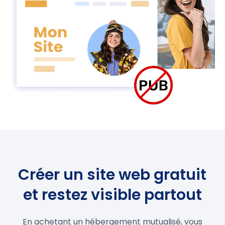
Créer un site web gratuit
et restez visible partout
En achetant un hébergement mutualisé, vous