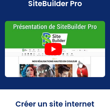
SiteBuilder Pro
Créer un site internet