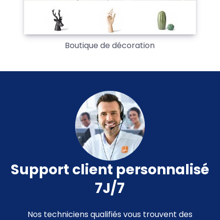
Boutique de décoration
Support client personnalisé
7J/7
Nos techniciens qualifiés vous trouvent des