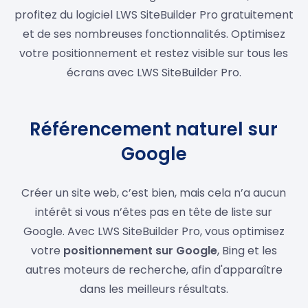
profitez du logiciel LWS SiteBuilder Pro gratuitement
et de ses nombreuses fonctionnalités. Optimisez
votre positionnement et restez visible sur tous les
écrans avec LWS SiteBuilder Pro.
Référencement naturel sur
Google
Créer un site web, c’est bien, mais cela n’a aucun
intérêt si vous n’êtes pas en tête de liste sur
Google. Avec LWS SiteBuilder Pro, vous optimisez
votre
positionnement sur Google
, Bing et les
autres moteurs de recherche, afin d'apparaître
dans les meilleurs résultats.