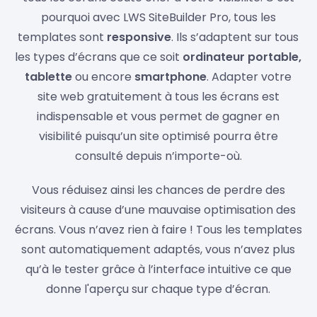
pourquoi avec LWS SiteBuilder Pro, tous les
templates sont
responsive
. Ils s’adaptent sur tous
les types d’écrans que ce soit
ordinateur portable,
tablette
ou encore
smartphone
. Adapter votre
site web gratuitement à tous les écrans est
indispensable et vous permet de gagner en
visibilité puisqu’un site optimisé pourra être
consulté depuis n’importe-où.
Vous réduisez ainsi les chances de perdre des
visiteurs à cause d’une mauvaise optimisation des
écrans. Vous n’avez rien à faire ! Tous les templates
sont automatiquement adaptés, vous n’avez plus
qu’à le tester grâce à l’interface intuitive ce que
donne l'aperçu sur chaque type d’écran.