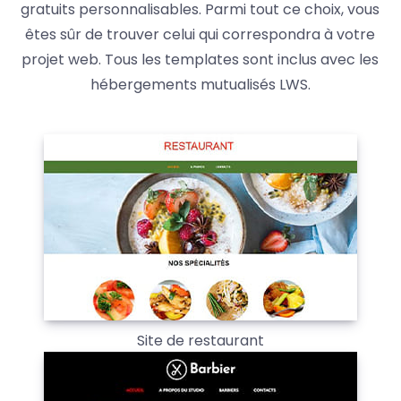
gratuits personnalisables. Parmi tout ce choix, vous
êtes sûr de trouver celui qui correspondra à votre
projet web. Tous les templates sont inclus avec les
hébergements mutualisés LWS.
Site de restaurant