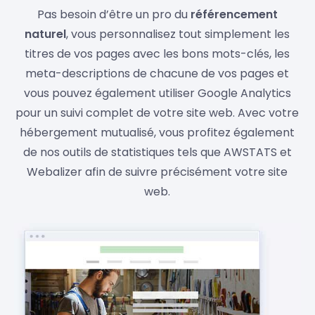
Pas besoin d’être un pro du
référencement
naturel
, vous personnalisez tout simplement les
titres de vos pages avec les bons mots-clés, les
meta-descriptions de chacune de vos pages et
vous pouvez également utiliser Google Analytics
pour un suivi complet de votre site web. Avec votre
hébergement mutualisé, vous profitez également
de nos outils de statistiques tels que AWSTATS et
Webalizer afin de suivre précisément votre site
web.