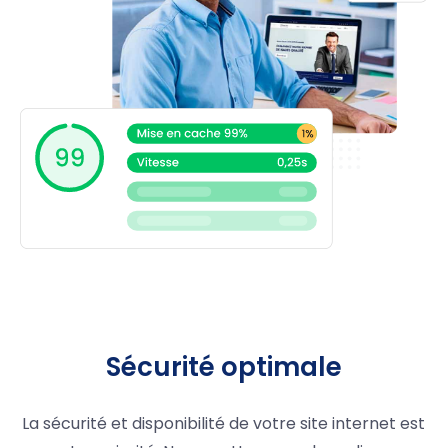
Sécurité optimale
La sécurité et disponibilité de votre site internet est