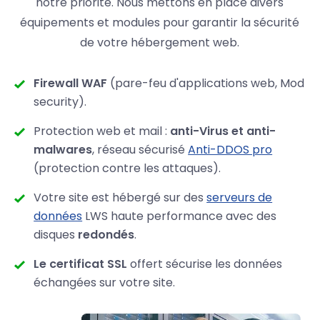
notre priorité. Nous mettons en place divers
équipements et modules pour garantir la sécurité
de votre hébergement web.
Firewall WAF
(pare-feu d'applications web, Mod
security).
Protection web et mail :
anti-Virus et anti-
malwares
, réseau sécurisé
Anti-DDOS pro
(protection contre les attaques).
Votre site est hébergé sur des
serveurs de
données
LWS haute performance avec des
disques
redondés
.
Le certificat SSL
offert sécurise les données
échangées sur votre site.