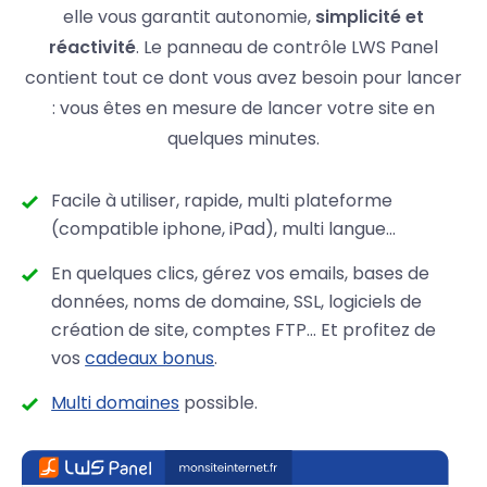
elle vous garantit autonomie,
simplicité et
réactivité
. Le panneau de contrôle LWS Panel
contient tout ce dont vous avez besoin pour lancer
: vous êtes en mesure de lancer votre site en
quelques minutes.
Facile à utiliser, rapide, multi plateforme
(compatible iphone, iPad), multi langue...
En quelques clics, gérez vos emails, bases de
données, noms de domaine, SSL, logiciels de
création de site, comptes FTP… Et profitez de
vos
cadeaux bonus
.
Multi domaines
possible.