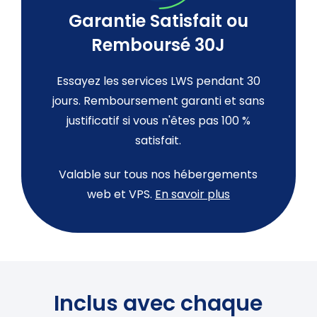
Garantie Satisfait ou
Remboursé 30J
Essayez les services LWS pendant 30
jours. Remboursement garanti et sans
justificatif si vous n'êtes pas 100 %
satisfait.
Valable sur tous nos hébergements
web et VPS.
En savoir plus
Inclus avec chaque