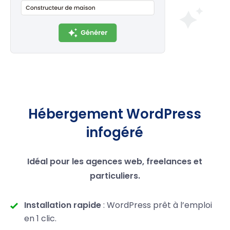
Hébergement WordPress
infogéré
Idéal pour les agences web, freelances et
particuliers.
Installation rapide
: WordPress prêt à l’emploi
en 1 clic.