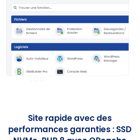
Site rapide avec des
performances garanties : SSD