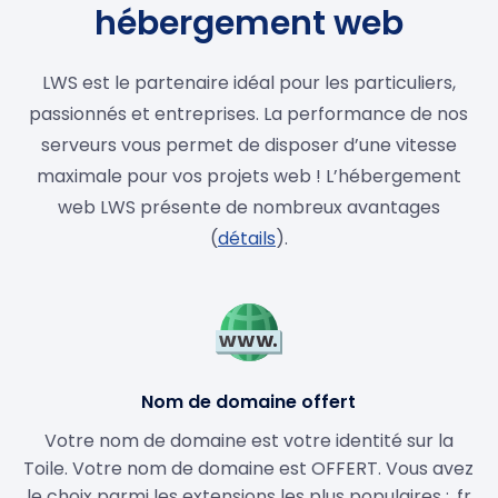
hébergement web
LWS est le partenaire idéal pour les particuliers,
passionnés et entreprises. La performance de nos
serveurs vous permet de disposer d’une vitesse
maximale pour vos projets web ! L’hébergement
web LWS présente de nombreux avantages
(
détails
).
Nom de domaine offert
Votre nom de domaine est votre identité sur la
Toile. Votre nom de domaine est OFFERT. Vous avez
le choix parmi les extensions les plus populaires : .fr