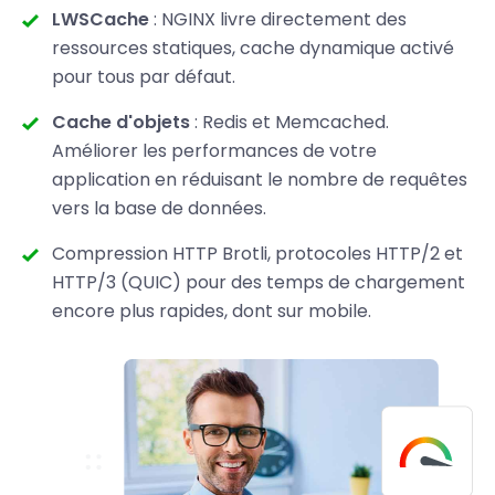
LWSCache
: NGINX livre directement des
ressources statiques, cache dynamique activé
pour tous par défaut.
Cache d'objets
: Redis et Memcached.
Améliorer les performances de votre
application en réduisant le nombre de requêtes
vers la base de données.
Compression HTTP Brotli, protocoles HTTP/2 et
HTTP/3 (QUIC) pour des temps de chargement
encore plus rapides, dont sur mobile.