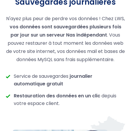
Sauvegardes journalières
N'ayez plus peur de perdre vos données ! Chez LWS,
vos données sont sauvegardées plusieurs fois
par jour sur un serveur Nas indépendant
. Vous
pouvez restaurer à tout moment les données web
de votre site internet, vos données mail et bases de
données MySQL sans frais supplémentaire.
Service de sauvegardes
journalier
automatique gratuit
Restauration des données en un clic
depuis
votre espace client.