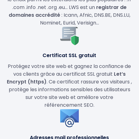
.com .info .net .org .eu… LWS est un
registrar de
domaines accrédité
: Icann, Afnic, DNS.BE, DNS.LU,
Nominet, Eurid, Verisign…
Certificat SSL gratuit
Protégez votre site web et gagnez la confiance de
vos clients grâce au certificat SSL gratuit
Let’s
Encrypt (https)
. Ce certificat rassure vos visiteurs ,
protège les informations sensibles des utilisateurs
sur votre site web et améliore votre
référencement SEO.
Adresses mail professionnelles