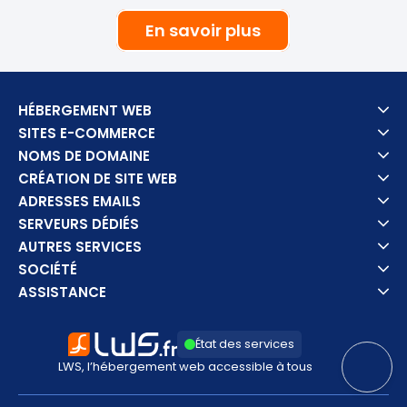
En savoir plus
HÉBERGEMENT WEB
SITES E-COMMERCE
NOMS DE DOMAINE
CRÉATION DE SITE WEB
ADRESSES EMAILS
SERVEURS DÉDIÉS
AUTRES SERVICES
SOCIÉTÉ
ASSISTANCE
État des services
LWS, l’hébergement web accessible à tous