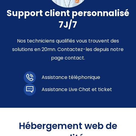
Support client personnalisé
7J/7
Nos techniciens qualifiés vous trouvent des
solutions en 20mn. Contactez-les depuis notre
page contact.
Assistance téléphonique
Assistance Live Chat et ticket
Hébergement web de