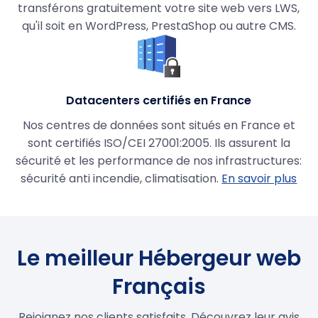
transférons gratuitement votre site web vers LWS,
qu'il soit en WordPress, PrestaShop ou autre CMS.
Datacenters certifiés en France
Nos centres de données sont situés en France et
sont certifiés ISO/CEI 27001:2005. Ils assurent la
sécurité et les performance de nos infrastructures:
sécurité anti incendie, climatisation.
En savoir plus
Le meilleur Hébergeur web
Français
Rejoignez nos clients satisfaits. Découvrez leur avis