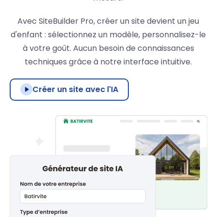
Avec SiteBuilder Pro, créer un site devient un jeu
d'enfant : sélectionnez un modèle, personnalisez-le
à votre goût. Aucun besoin de connaissances
techniques grâce à notre interface intuitive.
Créer un site avec l'IA