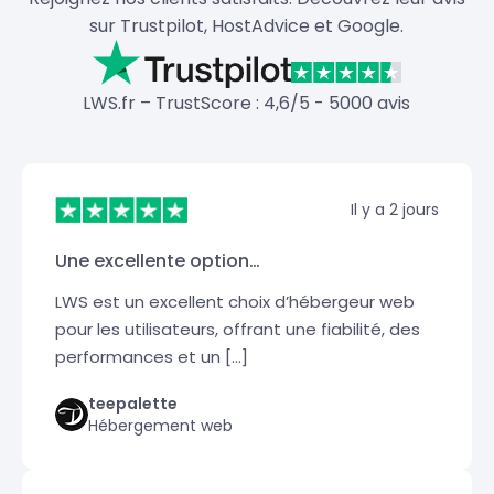
sur Trustpilot, HostAdvice et Google.
LWS.fr – TrustScore : 4,6/5 - 5000 avis
Il y a 2 jours
Une excellente option…
LWS est un excellent choix d’hébergeur web
pour les utilisateurs, offrant une fiabilité, des
performances et un […]
teepalette
Hébergement web