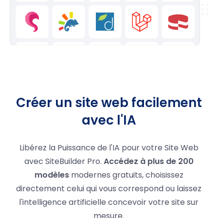
Créer un site web facilement
avec l'IA
Libérez la Puissance de l'IA pour votre Site Web
avec SiteBuilder Pro.
Accédez à plus de 200
modèles
modernes gratuits, choisissez
directement celui qui vous correspond ou laissez
l'intelligence artificielle concevoir votre site sur
mesure.