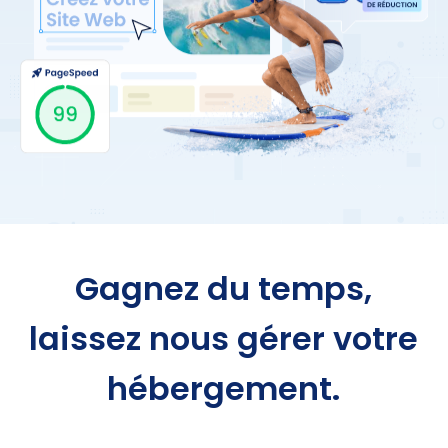
Gagnez du temps,
laissez nous gérer votre
hébergement.