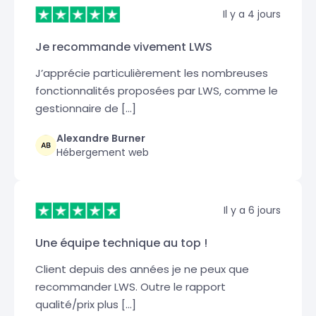
Il y a 4 jours
Je recommande vivement LWS
J’apprécie particulièrement les nombreuses
fonctionnalités proposées par LWS, comme le
gestionnaire de […]
Alexandre Burner
Hébergement web
Il y a 6 jours
Une équipe technique au top !
Client depuis des années je ne peux que
recommander LWS. Outre le rapport
qualité/prix plus […]