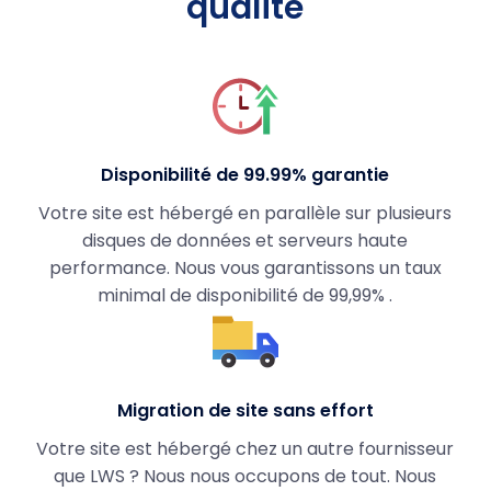
qualité
Disponibilité de 99.99% garantie
Votre site est hébergé en parallèle sur plusieurs
disques de données et serveurs haute
performance. Nous vous garantissons un taux
minimal de disponibilité de 99,99% .
Migration de site sans effort
Votre site est hébergé chez un autre fournisseur
que LWS ? Nous nous occupons de tout. Nous