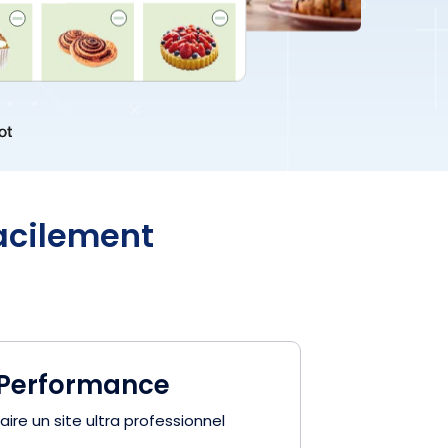
facilement
 Performance
aire un site ultra professionnel