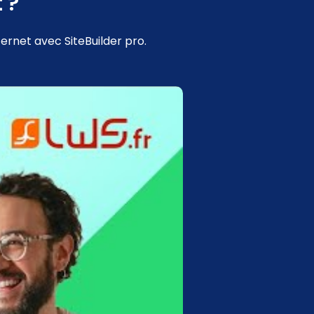
 ?
ernet avec SiteBuilder pro.