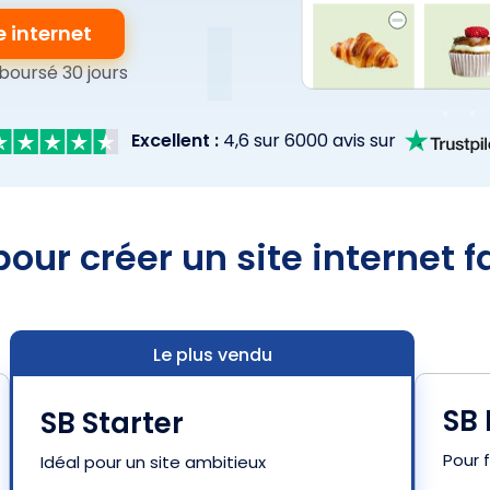
e internet
boursé 30 jours
Excellent :
4,6 sur 6000 avis sur
pour créer un site internet 
Le plus vendu
SB
SB Starter
Pour f
Idéal pour un site ambitieux