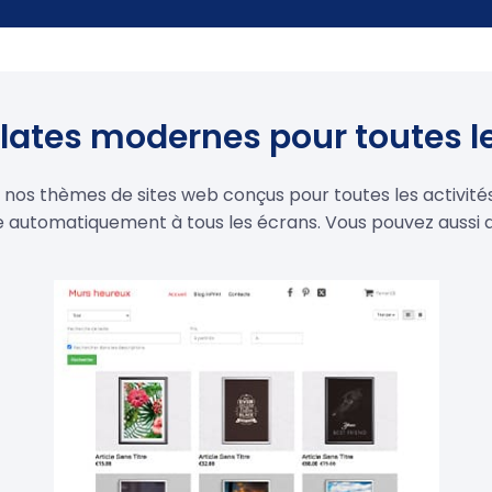
ates modernes pour toutes le
e nos thèmes de sites web conçus pour toutes les activit
e automatiquement à tous les écrans. Vous pouvez aussi 