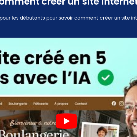
omment créer un site internet
pour les débutants pour savoir comment créer un site int