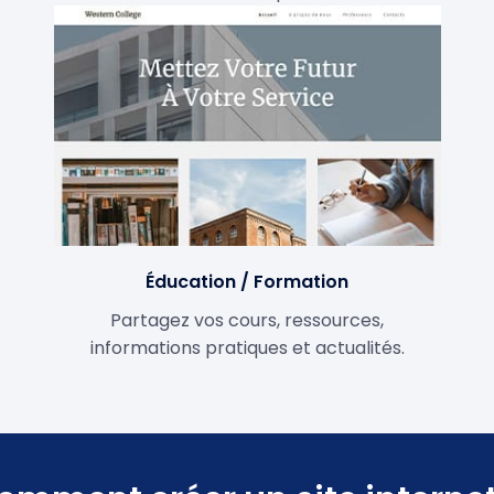
Éducation / Formation
Partagez vos cours, ressources,
informations pratiques et actualités.