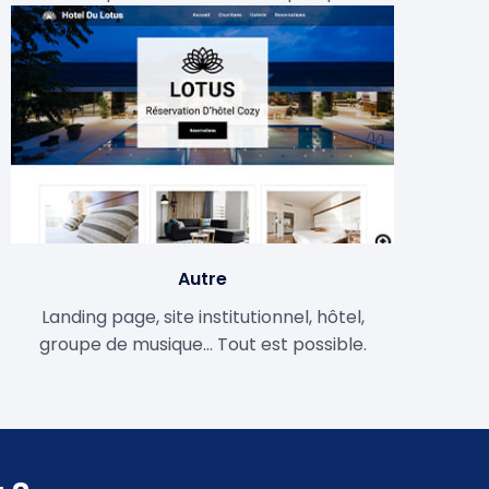
Autre
Landing page, site institutionnel, hôtel,
groupe de musique… Tout est possible.