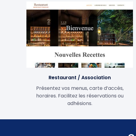
Restaurant / Association
Présentez vos menus, carte d’accès,
horaires. Facilitez les réservations ou
adhésions.