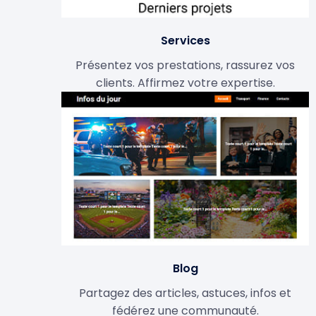
Services
Présentez vos prestations, rassurez vos
clients. Affirmez votre expertise.
Blog
Partagez des articles, astuces, infos et
fédérez une communauté.