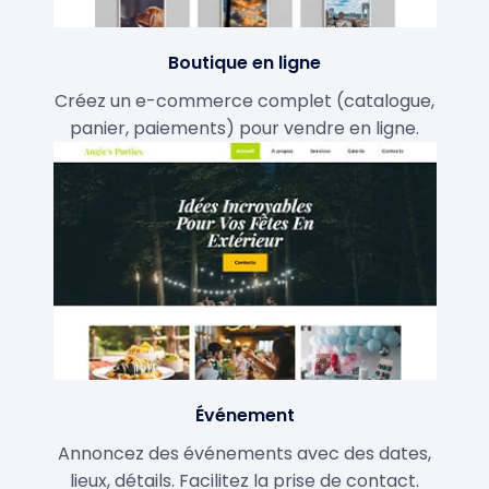
Boutique en ligne
Créez un e-commerce complet (catalogue,
panier, paiements) pour vendre en ligne.
Événement
Annoncez des événements avec des dates,
lieux, détails. Facilitez la prise de contact.