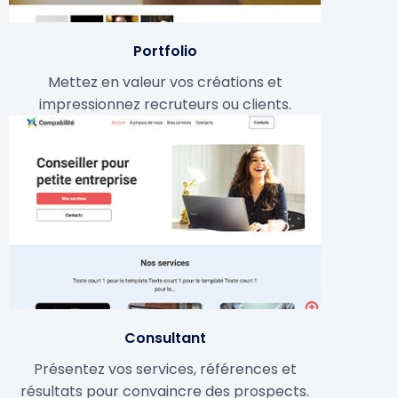
Portfolio
Mettez en valeur vos créations et
impressionnez recruteurs ou clients.
Consultant
Présentez vos services, références et
résultats pour convaincre des prospects.